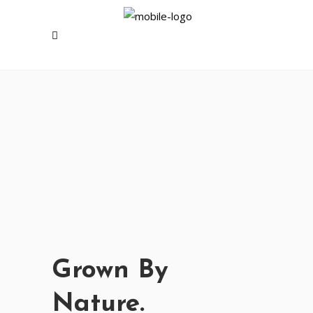
Grown By
Nature.