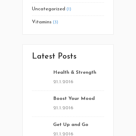
Uncategorized
(1)
Vitamins
(3)
Latest Posts
Health & Strength
21.1.2016
Boost Your Mood
21.1.2016
Get Up and Go
21.1.2016