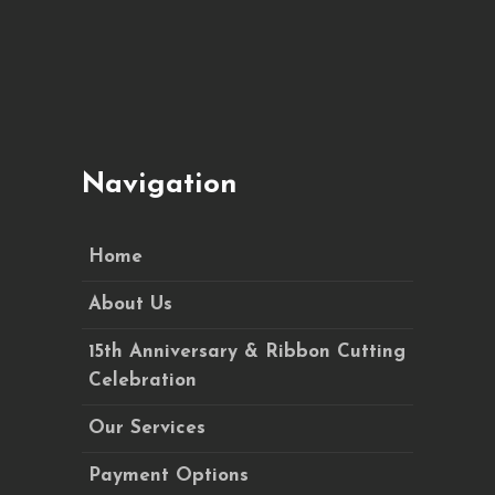
Navigation
Home
About Us
15th Anniversary & Ribbon Cutting
Celebration
Our Services
Payment Options