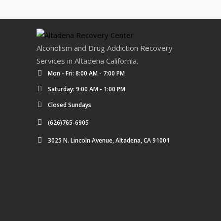
Alcoholism and Drug Addiction Recovery
Services in Altadena California.
Mon - Fri: 8:00 AM - 7:00 PM
Saturday: 9:00 AM - 1:00 PM
Closed Sundays
(626)765-6905
3025 N. Lincoln Avenue, Altadena, CA 91001