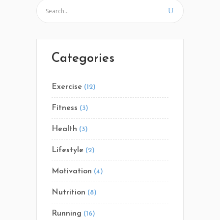
Categories
Exercise
(12)
Fitness
(3)
Health
(3)
Lifestyle
(2)
Motivation
(4)
Nutrition
(8)
Running
(16)