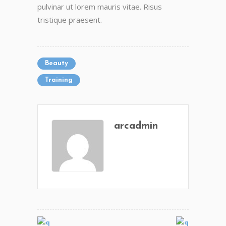
pulvinar ut lorem mauris vitae. Risus
tristique praesent.
Beauty
Training
arcadmin