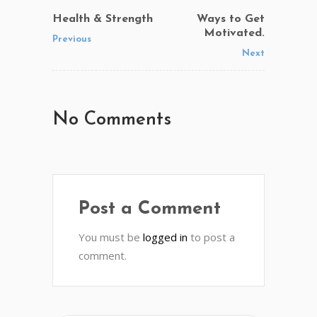
Health & Strength
Ways to Get
Motivated.
Previous
Next
No Comments
Post a Comment
You must be
logged in
to post a
comment.