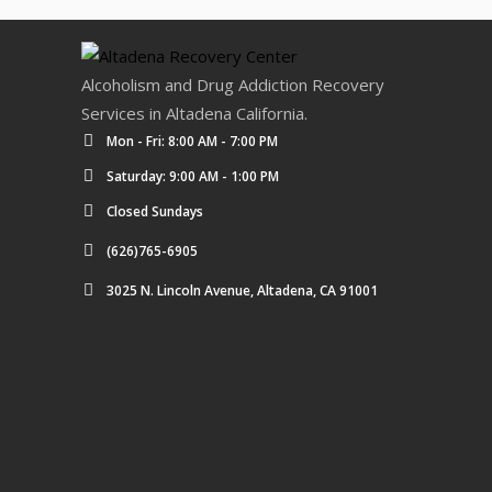
Alcoholism and Drug Addiction Recovery
Services in Altadena California.
Mon - Fri: 8:00 AM - 7:00 PM
Saturday: 9:00 AM - 1:00 PM
Closed Sundays
(626)765-6905
3025 N. Lincoln Avenue, Altadena, CA 91001