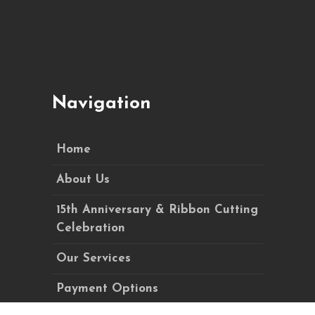
Navigation
Home
About Us
15th Anniversary & Ribbon Cutting
Celebration
Our Services
Payment Options