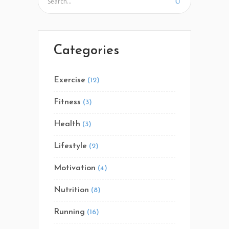
Categories
Exercise
(12)
Fitness
(3)
Health
(3)
Lifestyle
(2)
Motivation
(4)
Nutrition
(8)
Running
(16)