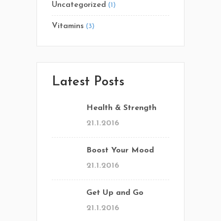
Uncategorized
(1)
Vitamins
(3)
Latest Posts
Health & Strength
21.1.2016
Boost Your Mood
21.1.2016
Get Up and Go
21.1.2016