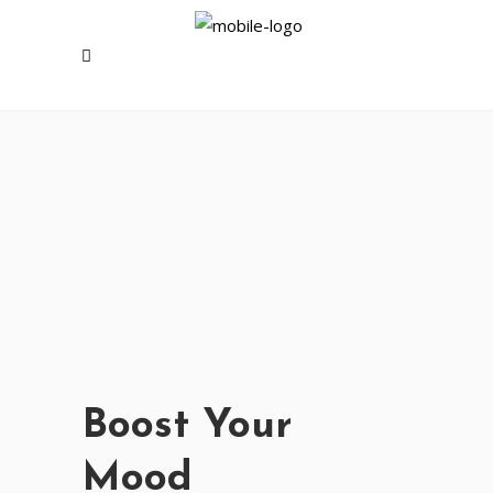
Boost Your
Mood