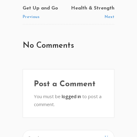
Get Up and Go
Health & Strength
Previous
Next
No Comments
Post a Comment
You must be
logged in
to post a
comment.